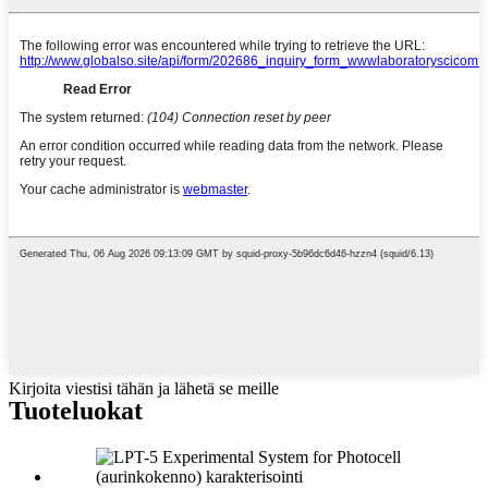
Kirjoita viestisi tähän ja lähetä se meille
Tuoteluokat