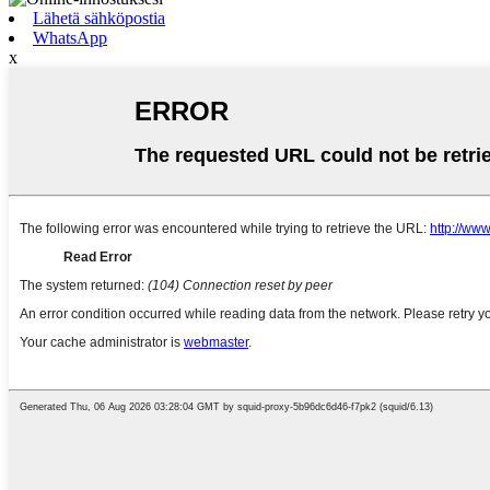
Lähetä sähköpostia
WhatsApp
x