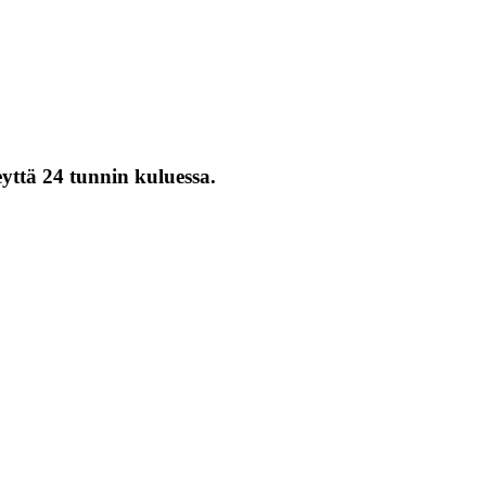
eyttä 24 tunnin kuluessa.