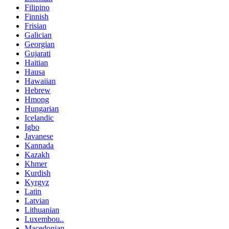
Filipino
Finnish
Frisian
Galician
Georgian
Gujarati
Haitian
Hausa
Hawaiian
Hebrew
Hmong
Hungarian
Icelandic
Igbo
Javanese
Kannada
Kazakh
Khmer
Kurdish
Kyrgyz
Latin
Latvian
Lithuanian
Luxembou..
Macedonian