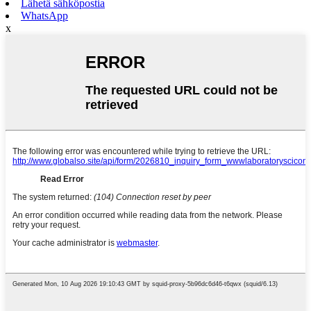
Lähetä sähköpostia
WhatsApp
x