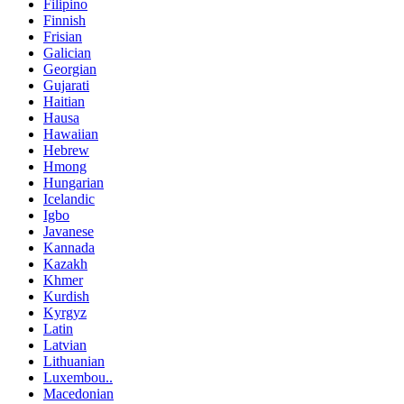
Filipino
Finnish
Frisian
Galician
Georgian
Gujarati
Haitian
Hausa
Hawaiian
Hebrew
Hmong
Hungarian
Icelandic
Igbo
Javanese
Kannada
Kazakh
Khmer
Kurdish
Kyrgyz
Latin
Latvian
Lithuanian
Luxembou..
Macedonian